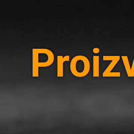
Proiz